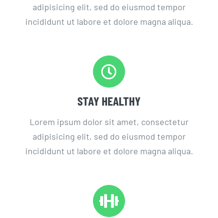
adipisicing elit, sed do eiusmod tempor
incididunt ut labore et dolore magna aliqua.
STAY HEALTHY
Lorem ipsum dolor sit amet, consectetur
adipisicing elit, sed do eiusmod tempor
incididunt ut labore et dolore magna aliqua.