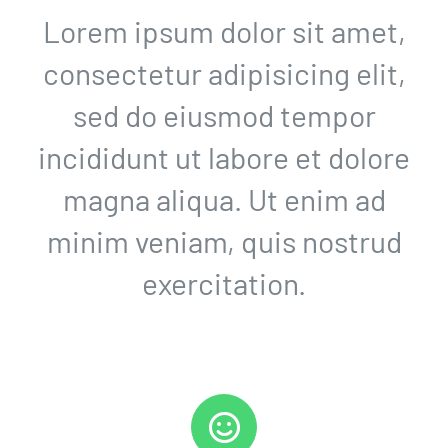
Lorem ipsum dolor sit amet,
consectetur adipisicing elit,
sed do eiusmod tempor
incididunt ut labore et dolore
magna aliqua. Ut enim ad
minim veniam, quis nostrud
exercitation.