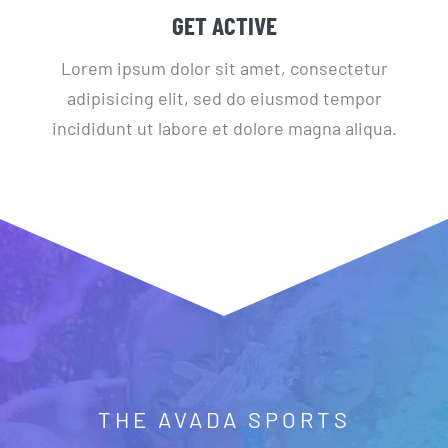
GET ACTIVE
Lorem ipsum dolor sit amet, consectetur
adipisicing elit, sed do eiusmod tempor
incididunt ut labore et dolore magna aliqua.
THE AVADA SPORTS