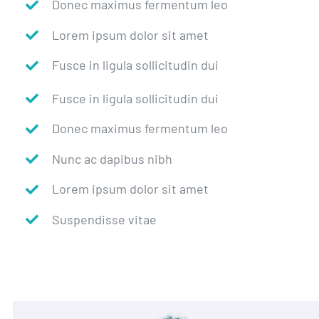
Donec maximus fermentum leo
Lorem ipsum dolor sit amet
Fusce in ligula sollicitudin dui
Fusce in ligula sollicitudin dui
Donec maximus fermentum leo
Nunc ac dapibus nibh
Lorem ipsum dolor sit amet
Suspendisse vitae