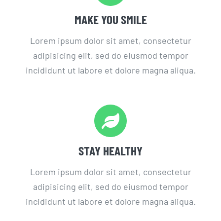
MAKE YOU SMILE
Lorem ipsum dolor sit amet, consectetur
adipisicing elit, sed do eiusmod tempor
incididunt ut labore et dolore magna aliqua.
STAY HEALTHY
Lorem ipsum dolor sit amet, consectetur
adipisicing elit, sed do eiusmod tempor
incididunt ut labore et dolore magna aliqua.