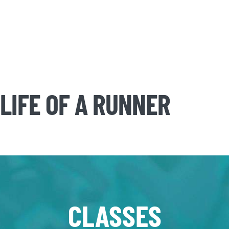
LIFE OF A RUNNER
CLASSES