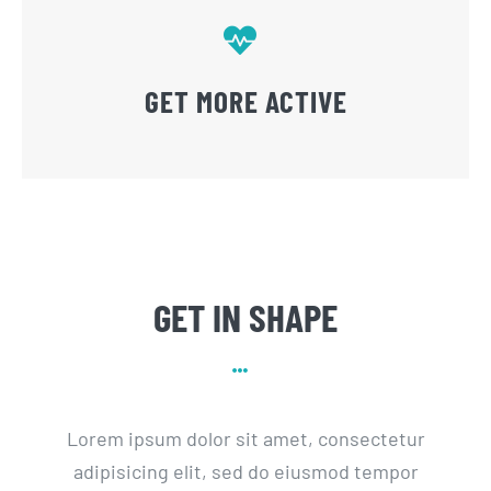
GET MORE ACTIVE
GET IN SHAPE
Lorem ipsum dolor sit amet, consectetur
adipisicing elit, sed do eiusmod tempor