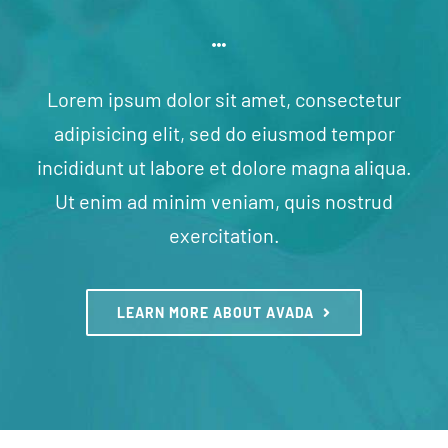
Lorem ipsum dolor sit amet, consectetur
adipisicing elit, sed do eiusmod tempor
incididunt ut labore et dolore magna aliqua.
Ut enim ad minim veniam, quis nostrud
exercitation.
LEARN MORE ABOUT AVADA