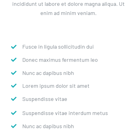
incididunt ut labore et dolore magna aliqua. Ut
enim ad minim veniam.
Fusce in ligula sollicitudin dui
Donec maximus fermentum leo
Nunc ac dapibus nibh
Lorem ipsum dolor sit amet
Suspendisse vitae
Suspendisse vitae interdum metus
Nunc ac dapibus nibh