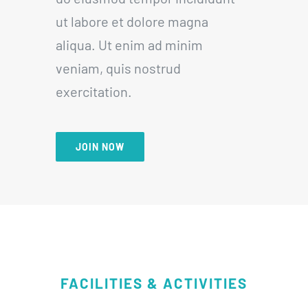
ut labore et dolore magna
aliqua. Ut enim ad minim
veniam, quis nostrud
exercitation.
JOIN NOW
FACILITIES & ACTIVITIES