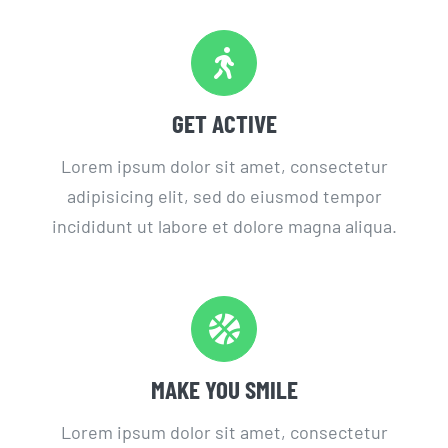
GET ACTIVE
Lorem ipsum dolor sit amet, consectetur
adipisicing elit, sed do eiusmod tempor
incididunt ut labore et dolore magna aliqua.
MAKE YOU SMILE
Lorem ipsum dolor sit amet, consectetur