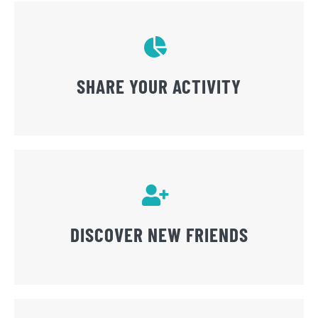
SHARE YOUR ACTIVITY
DISCOVER NEW FRIENDS