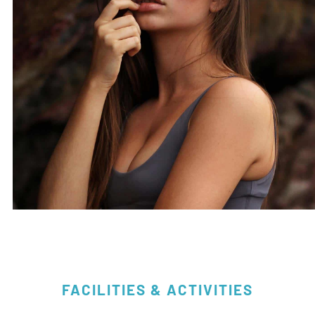
FACILITIES & ACTIVITIES