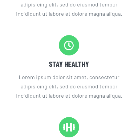
adipisicing elit, sed do eiusmod tempor
incididunt ut labore et dolore magna aliqua.
STAY HEALTHY
Lorem ipsum dolor sit amet, consectetur
adipisicing elit, sed do eiusmod tempor
incididunt ut labore et dolore magna aliqua.