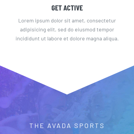
GET ACTIVE
Lorem ipsum dolor sit amet, consectetur
adipisicing elit, sed do eiusmod tempor
incididunt ut labore et dolore magna aliqua.
THE AVADA SPORTS