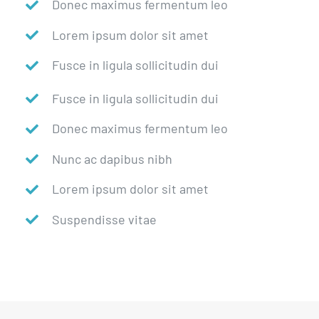
Donec maximus fermentum leo
Lorem ipsum dolor sit amet
Fusce in ligula sollicitudin dui
Fusce in ligula sollicitudin dui
Donec maximus fermentum leo
Nunc ac dapibus nibh
Lorem ipsum dolor sit amet
Suspendisse vitae