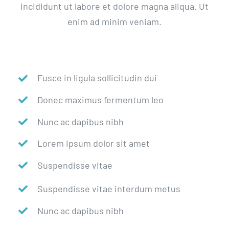
incididunt ut labore et dolore magna aliqua. Ut
enim ad minim veniam.
Fusce in ligula sollicitudin dui
Donec maximus fermentum leo
Nunc ac dapibus nibh
Lorem ipsum dolor sit amet
Suspendisse vitae
Suspendisse vitae interdum metus
Nunc ac dapibus nibh