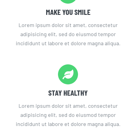
MAKE YOU SMILE
Lorem ipsum dolor sit amet, consectetur
adipisicing elit, sed do eiusmod tempor
incididunt ut labore et dolore magna aliqua.
STAY HEALTHY
Lorem ipsum dolor sit amet, consectetur
adipisicing elit, sed do eiusmod tempor
incididunt ut labore et dolore magna aliqua.