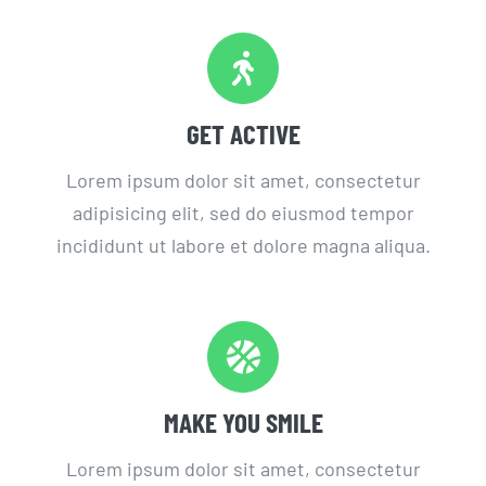
GET ACTIVE
Lorem ipsum dolor sit amet, consectetur
adipisicing elit, sed do eiusmod tempor
incididunt ut labore et dolore magna aliqua.
MAKE YOU SMILE
Lorem ipsum dolor sit amet, consectetur