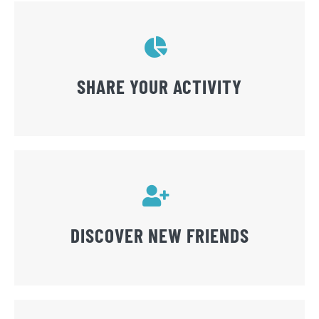
SHARE YOUR ACTIVITY
DISCOVER NEW FRIENDS