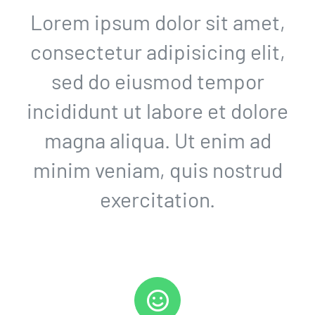
Lorem ipsum dolor sit amet,
consectetur adipisicing elit,
sed do eiusmod tempor
incididunt ut labore et dolore
magna aliqua. Ut enim ad
minim veniam, quis nostrud
exercitation.