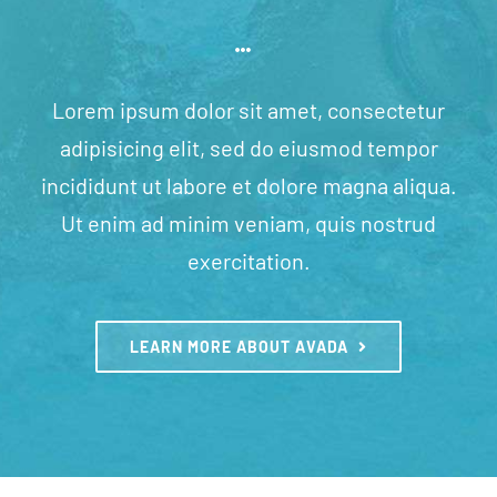
Lorem ipsum dolor sit amet, consectetur
adipisicing elit, sed do eiusmod tempor
incididunt ut labore et dolore magna aliqua.
Ut enim ad minim veniam, quis nostrud
exercitation.
LEARN MORE ABOUT AVADA