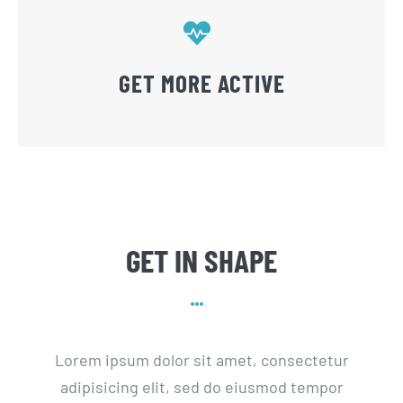
GET MORE ACTIVE
GET IN SHAPE
Lorem ipsum dolor sit amet, consectetur
adipisicing elit, sed do eiusmod tempor